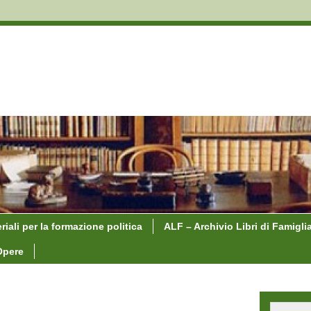
riali per la formazione politica
ALF – Archivio Libri di Famigli
Opere