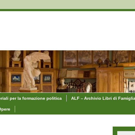
riali per la formazione politica
ALF – Archivio Libri di Famigli
Opere