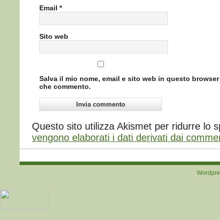
Email
*
Sito web
Salva il mio nome, email e sito web in questo browser
che commento.
Questo sito utilizza Akismet per ridurre lo
vengono elaborati i dati derivati dai comme
Wordpre