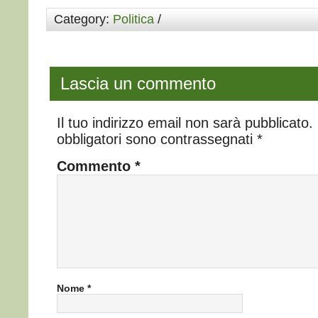
Category:
Politica
/
Lascia un commento
Il tuo indirizzo email non sarà pubblicato.
obbligatori sono contrassegnati
*
Commento
*
Nome
*