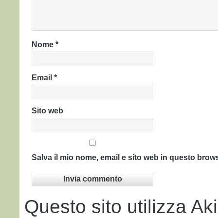
Nome
*
Email
*
Sito web
Salva il mio nome, email e sito web in questo bro
Questo sito utilizza Ak