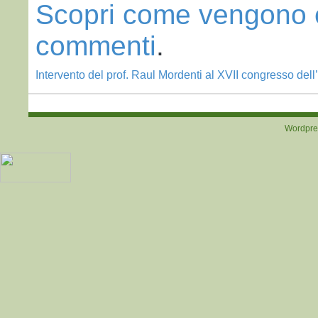
Scopri come vengono ela
commenti
.
Intervento del prof. Raul Mordenti al XVII congresso de
Post navigation
Wordpre