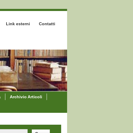
Link esterni
Contatti
a
Archivio Articoli