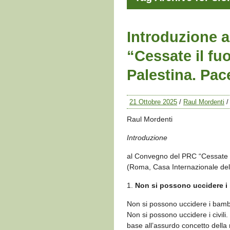
Introduzione 
“Cessate il fuo
Palestina. Pac
21 Ottobre 2025
/
Raul Mordenti
Raul Mordenti
Introduzione
al Convegno del PRC “Cessate il
(Roma, Casa Internazionale de
1.
Non si possono uccidere i
Non si possono uccidere i bamb
Non si possono uccidere i civili.
base all’assurdo concetto della 