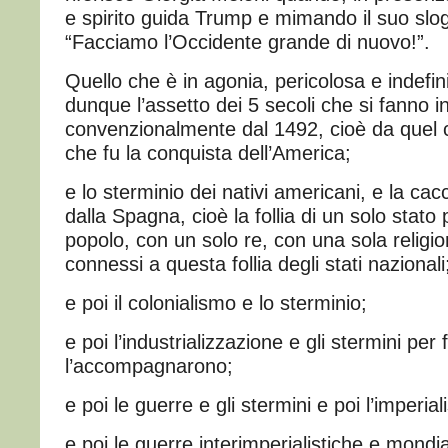
e spirito guida Trump e mimando il suo slo
“Facciamo l’Occidente grande di nuovo!”.
Quello che è in agonia, pericolosa e indefin
dunque l’assetto dei 5 secoli che si fanno in
convenzionalmente dal 1492, cioè da quel 
che fu la conquista dell’America;
e lo sterminio dei nativi americani, e la cacc
dalla Spagna, cioè la follia di un solo stato
popolo, con un solo re, con una sola religio
connessi a questa follia degli stati nazionali
e poi il colonialismo e lo sterminio;
e poi l’industrializzazione e gli stermini pe
l’accompagnarono;
e poi le guerre e gli stermini e poi l’imperial
e poi le guerre interimperialistiche e mondi