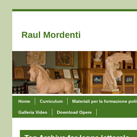
Raul Mordenti
Home
Curriculum
Materiali per la formazione poli
Galleria Video
Download Opere